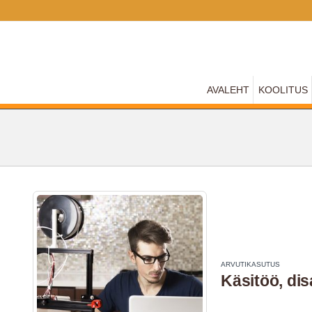
AVALEHT
KOOLITUS
E
ARVUTIKASUTUS
Käsitöö, dis