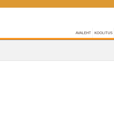
AVALEHT
KOOLITUS
E