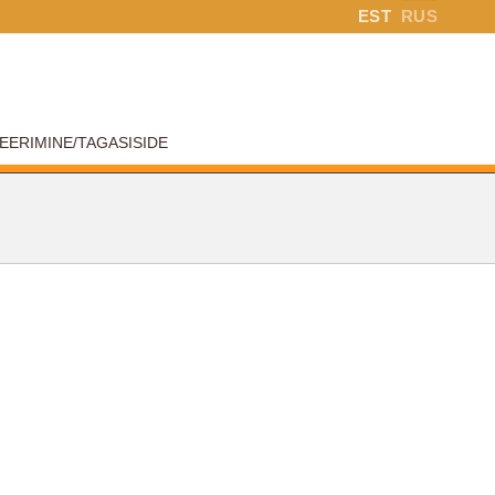
EST
RUS
EERIMINE/TAGASISIDE