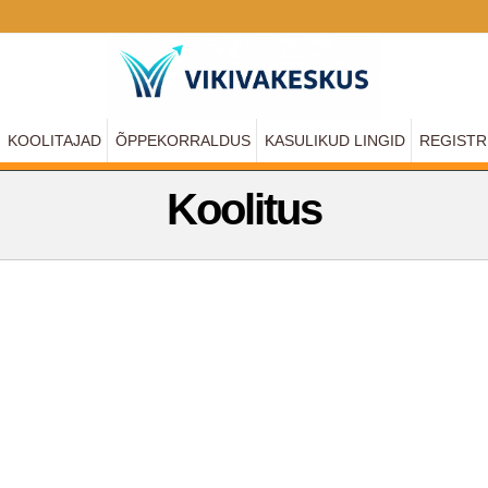
KOOLITAJAD
ÕPPEKORRALDUS
KASULIKUD LINGID
REGISTR
Koolitus